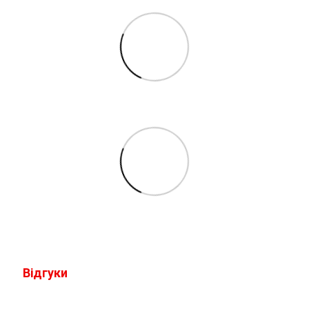
Відгуки