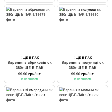
! ЩЕ Б ПАК
! ЩЕ Б ПАК
Варення з абрикосів ск
Варення з полуниці ск
380г ЩЕ-Б-ПАК
380г ЩЕ-Б-ПАК
99.90 грн/шт
99.90 грн/шт
В наявності
В наявності