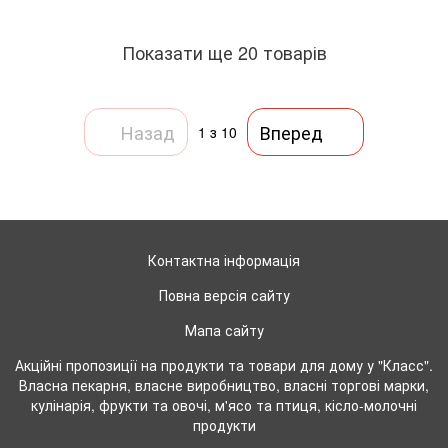
Показати ще 20 товарів
Назад
Вперед
1
з 10
Контактна інформація
Повна версія сайту
Мапа сайту
Акційні пропозиції на продукти та товари для дому у "Класс".
Власна пекарня, власне виробництво, власні торгові марки,
кулінарія, фрукти та овочі, м'ясо та птиця, кісло-молочні
продукти