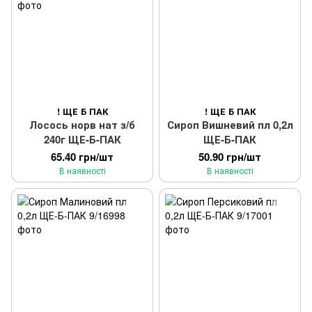
! ЩЕ Б ПАК
! ЩЕ Б ПАК
Лосось норв нат з/б
Сироп Вишневий пл 0,2л
240г ЩЕ-Б-ПАК
ЩЕ-Б-ПАК
65.40 грн/шт
50.90 грн/шт
В наявності
В наявності