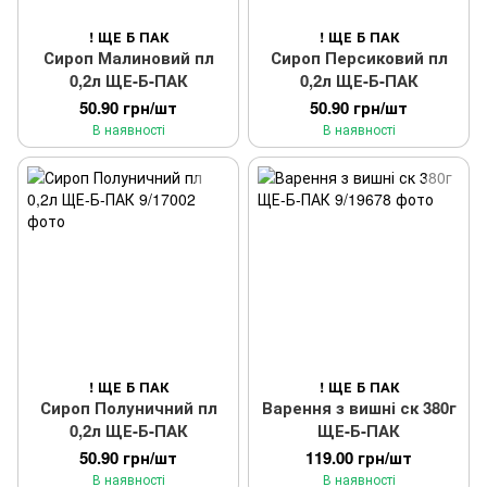
! ЩЕ Б ПАК
! ЩЕ Б ПАК
Сироп Малиновий пл
Сироп Персиковий пл
0,2л ЩЕ-Б-ПАК
0,2л ЩЕ-Б-ПАК
50.90 грн/шт
50.90 грн/шт
В наявності
В наявності
! ЩЕ Б ПАК
! ЩЕ Б ПАК
Сироп Полуничний пл
Варення з вишні ск 380г
0,2л ЩЕ-Б-ПАК
ЩЕ-Б-ПАК
50.90 грн/шт
119.00 грн/шт
В наявності
В наявності