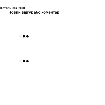
ичувальної знижки
Новий відгук або коментар