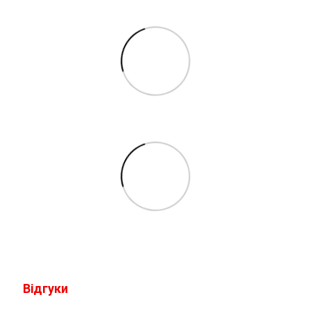
Відгуки