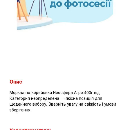
Опис
Морква по-корейськи Ноосфера Агро 400г від
Категория неопределена — якісна позиція для
щоденного вибору. Зверніть увагу на свіжість і умови
зберігання.