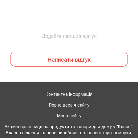
Додайте перший відгук
Написати відгук
Контактна інформація
Повна версія сайту
Мапа сайту
Акційні пропозиції на продукти та товари для дому у "Класс".
Власна пекарня, власне виробництво, власні торгові марки,