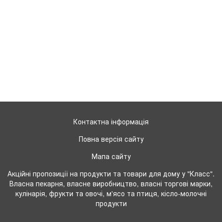
Контактна інформація
Повна версія сайту
Мапа сайту
Акційні пропозиції на продукти та товари для дому у "Класс".
Власна пекарня, власне виробництво, власні торгові марки,
кулінарія, фрукти та овочі, м'ясо та птиця, кісло-молочні
продукти