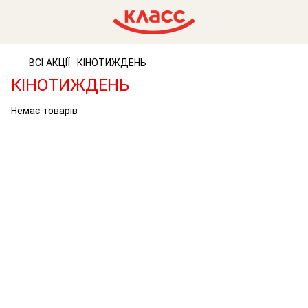
ВСІ АКЦІЇ
КІНОТИЖДЕНЬ
КІНОТИЖДЕНЬ
Немає товарів