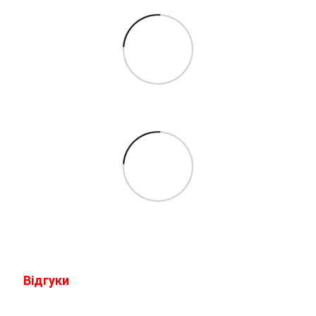
Відгуки