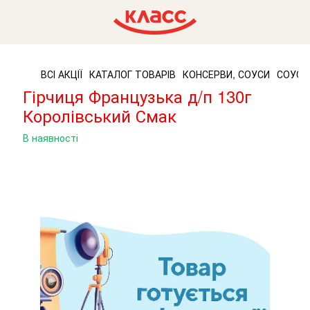
ВСІ АКЦІЇ
КАТАЛОГ ТОВАРІВ
КОНСЕРВИ, СОУСИ
СОУСИ
Гірчиця Французька д/п 130г
Королівський Смак
В наявності