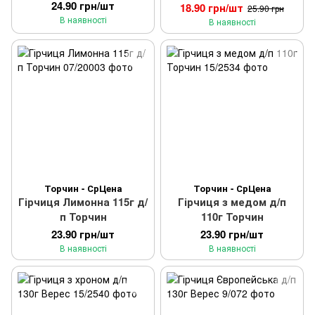
24.90 грн/шт
18.90 грн/шт
25.90 грн
В наявності
В наявності
Торчин - СрЦена
Торчин - СрЦена
Гірчиця Лимонна 115г д/
Гірчиця з медом д/п
п Торчин
110г Торчин
23.90 грн/шт
23.90 грн/шт
В наявності
В наявності