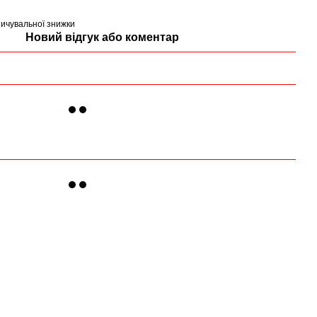
ичувальної знижки
Новий відгук або коментар