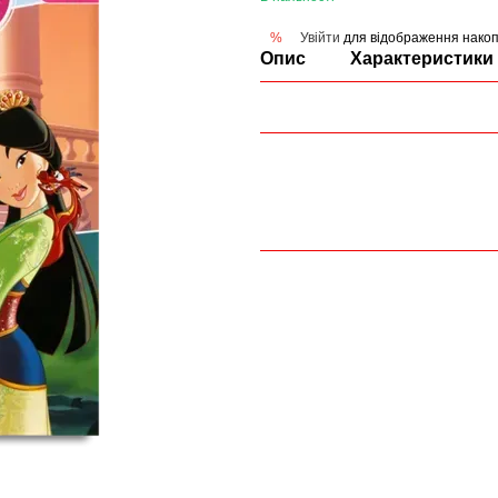
Увійти
для відображення накоп
%
Опис
Характеристики