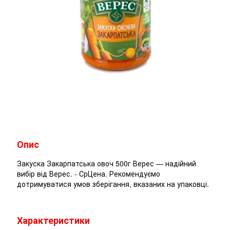
Опис
Закуска Закарпатська овоч 500г Верес — надійний
вибір від Верес. - СрЦена. Рекомендуємо
дотримуватися умов зберігання, вказаних на упаковці.
Характеристики