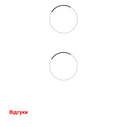
Відгуки