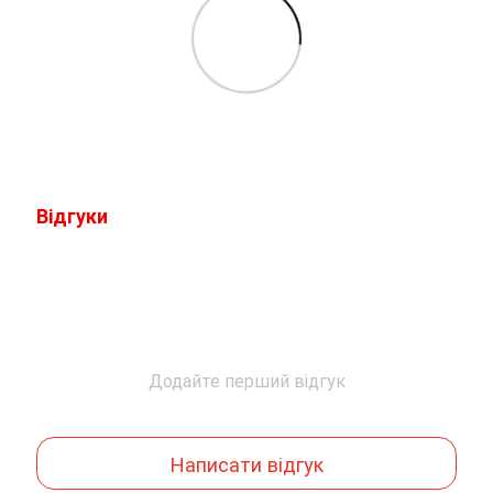
Відгуки
Додайте перший відгук
Написати відгук