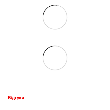
Відгуки