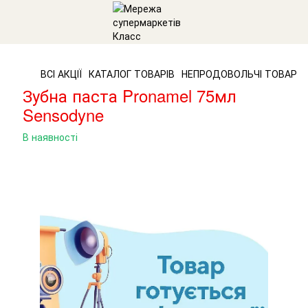
ВСІ АКЦІЇ
КАТАЛОГ ТОВАРІВ
НЕПРОДОВОЛЬЧІ ТОВАРИ
Зубна паста Pronamel 75мл
Sensodyne
В наявності