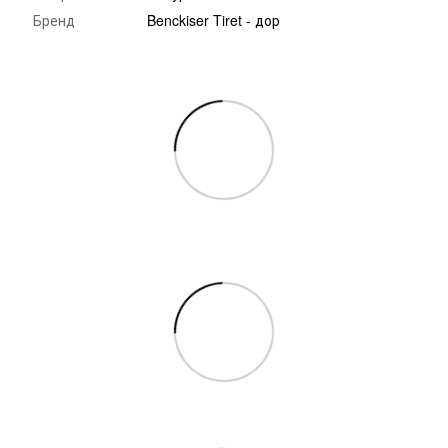
Бренд
Benckiser Tiret - дор