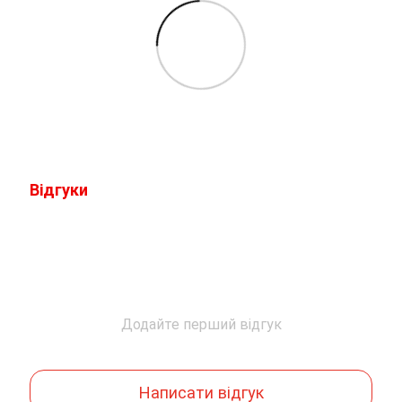
Відгуки
Додайте перший відгук
Написати відгук