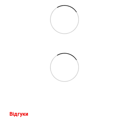
Відгуки