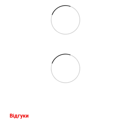
Відгуки