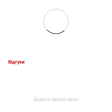
Відгуки
Додайте перший відгук