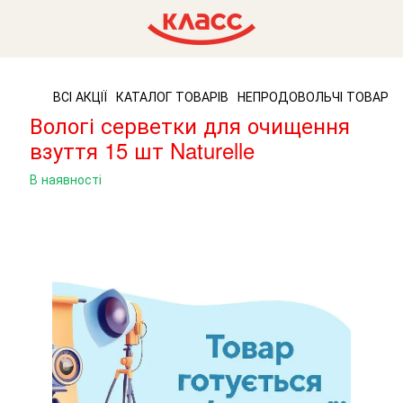
ВСІ АКЦІЇ
КАТАЛОГ ТОВАРІВ
НЕПРОДОВОЛЬЧІ ТОВАРИ
Вологі серветки для очищення
взуття 15 шт Naturelle
В наявності