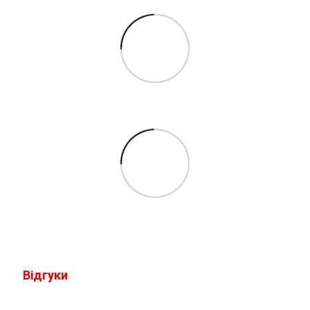
Відгуки