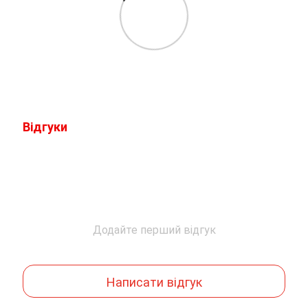
Відгуки
Додайте перший відгук
Написати відгук