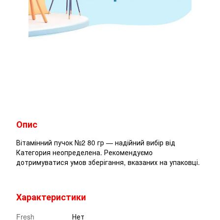
Опис
Вітамінний пучок №2 80 гр — надійний вибір від
Категория неопределена. Рекомендуємо
дотримуватися умов зберігання, вказаних на упаковці.
Характеристики
Fresh
Нет