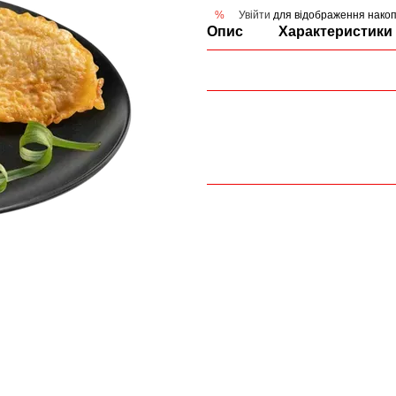
Увійти
для відображення накоп
%
Опис
Характеристики