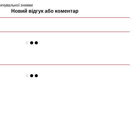
ичувальної знижки
Новий відгук або коментар