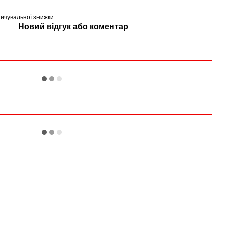
ичувальної знижки
Новий відгук або коментар