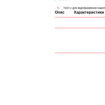
Увійти
для відображення накоп
%
Опис
Характеристики