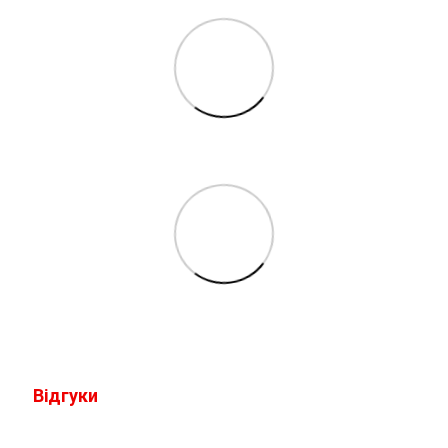
Відгуки