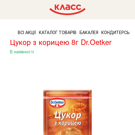
ВСІ АКЦІЇ
КАТАЛОГ ТОВАРІВ
БАКАЛЕЯ
КОНДИТЕРСЬКІ
Цукор з корицею 8г Dr.Oetker
В наявності