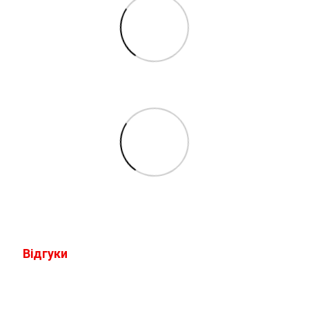
Відгуки