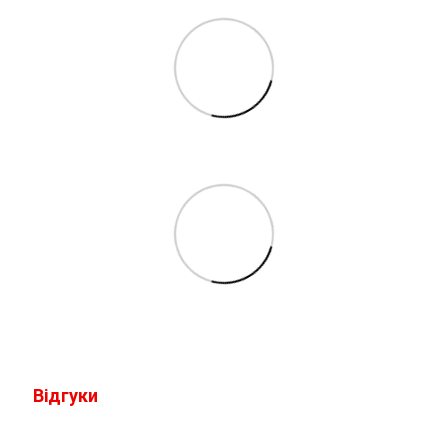
Відгуки