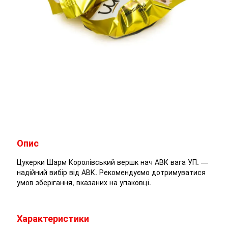
Опис
Цукерки Шарм Королівський вершк нач АВК вага УП. —
надійний вибір від АВК. Рекомендуємо дотримуватися
умов зберігання, вказаних на упаковці.
Характеристики