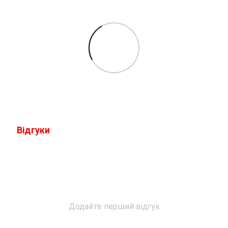
Відгуки
Додайте перший відгук