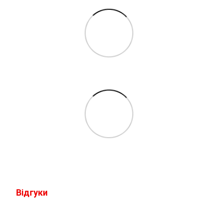
Відгуки