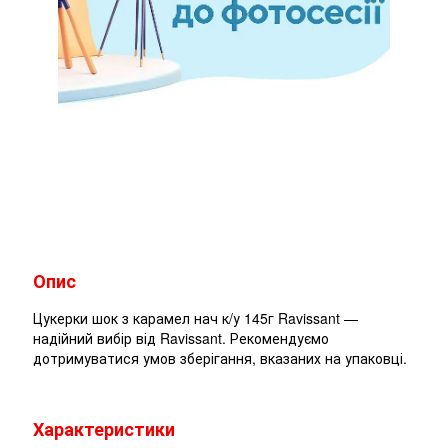
Опис
Цукерки шок з карамел нач к/у 145г Ravissant —
надійний вибір від Ravissant. Рекомендуємо
дотримуватися умов зберігання, вказаних на упаковці.
Характеристики