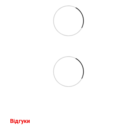
Відгуки