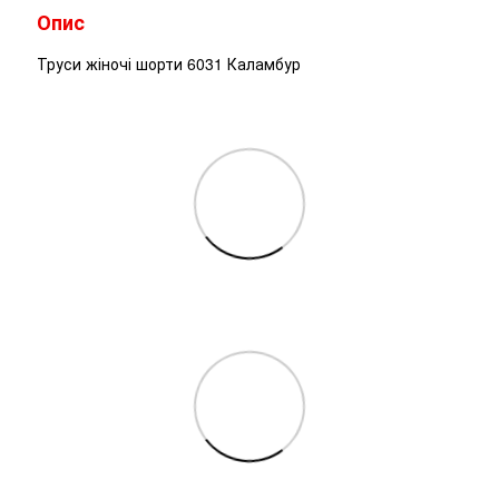
Опис
Труси жіночі шорти 6031 Каламбур