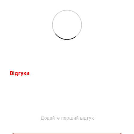
Відгуки
Додайте перший відгук