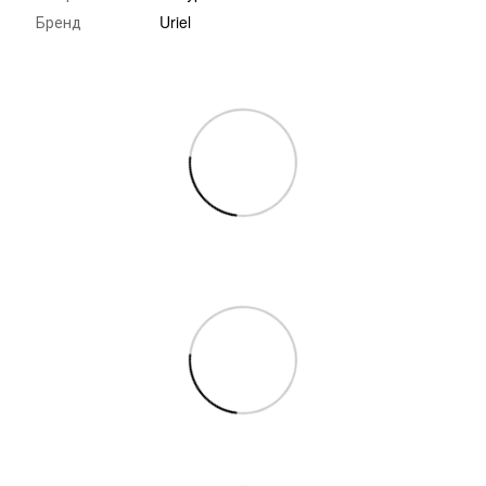
Бренд
Uriel