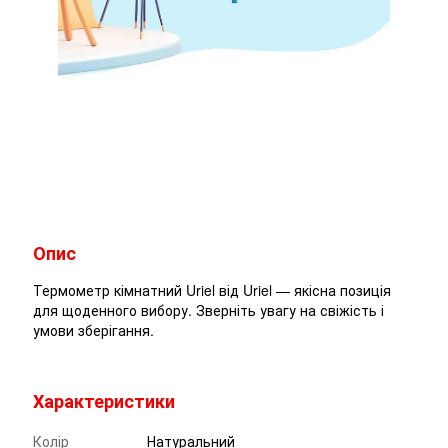
Опис
Термометр кімнатний Uriel від Uriel — якісна позиція
для щоденного вибору. Зверніть увагу на свіжість і
умови зберігання.
Характеристики
Колір
Натуральний