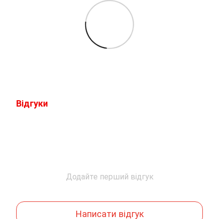
Відгуки
Додайте перший відгук
Написати відгук