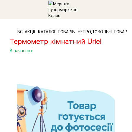
ВСІ АКЦІЇ
КАТАЛОГ ТОВАРІВ
НЕПРОДОВОЛЬЧІ ТОВАРИ
Термометр кімнатний Uriel
В наявності