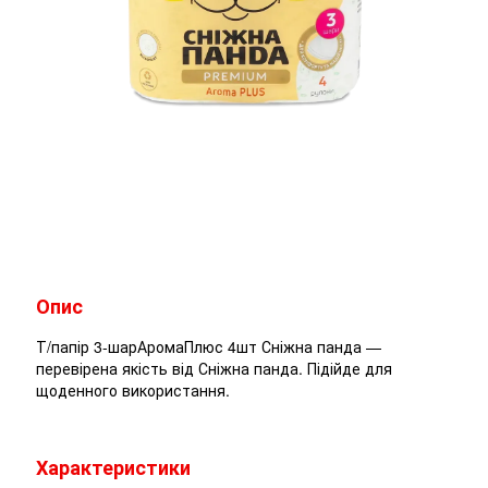
Опис
Т/папір 3-шарАромаПлюс 4шт Сніжна панда —
перевірена якість від Сніжна панда. Підійде для
щоденного використання.
Характеристики