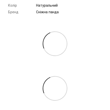
Колір
Натуральний
Бренд
Сніжна панда