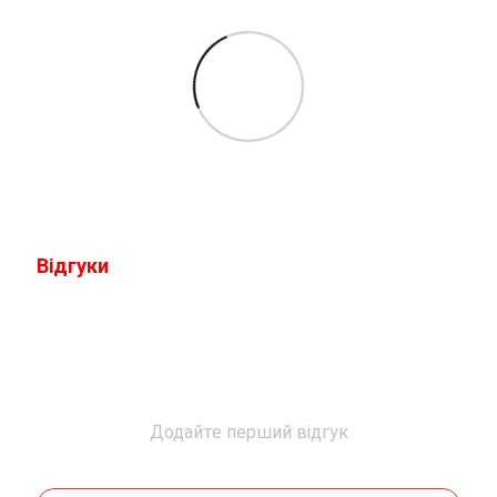
Відгуки
Додайте перший відгук