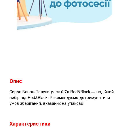
Опис
Сироп Банан-Полуниця ск 0,7л Red&Black — надійний
вибір від Red&Black. Рекомендуємо дотримуватися
умов зберігання, вказаних на упаковці.
Характеристики