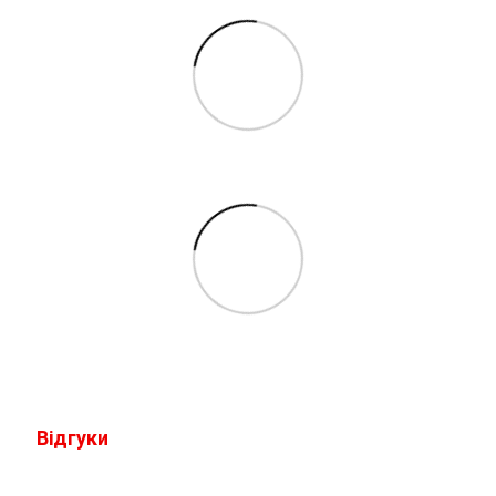
Відгуки