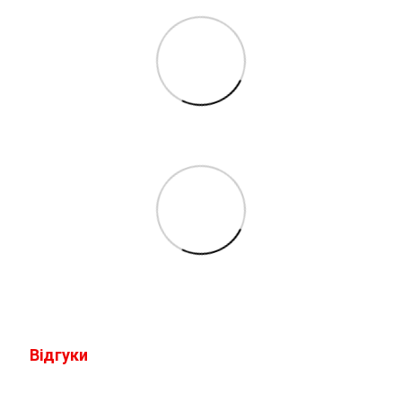
Відгуки