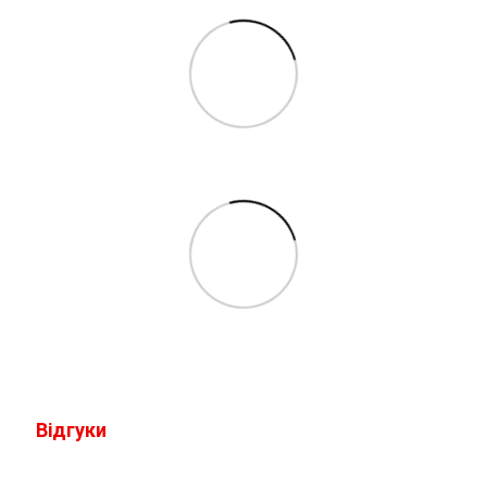
Відгуки