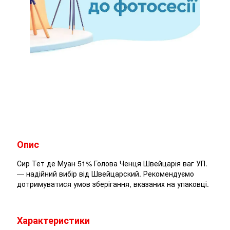
Опис
Сир Тет де Муан 51% Голова Ченця Швейцарія ваг УП.
— надійний вибір від Швейцарский. Рекомендуємо
дотримуватися умов зберігання, вказаних на упаковці.
Характеристики