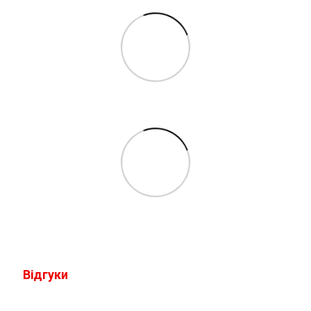
Відгуки