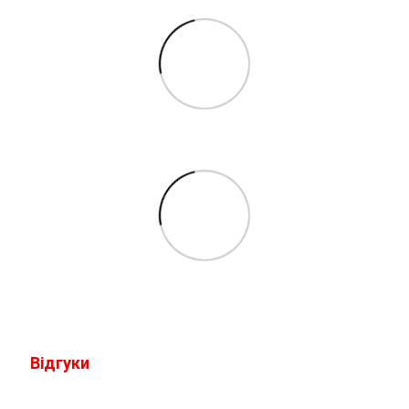
Відгуки