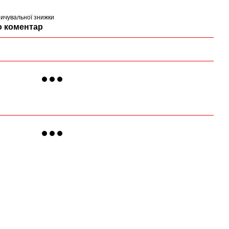
ичувальної знижки
о коментар