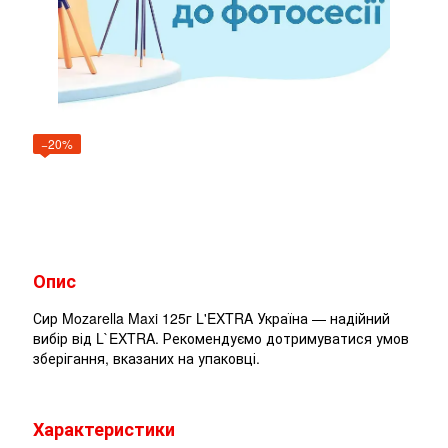
−20%
Опис
Сир Mozarella Maxi 125г L'EXTRA Україна — надійний
вибір від L`EXTRA. Рекомендуємо дотримуватися умов
зберігання, вказаних на упаковці.
Характеристики