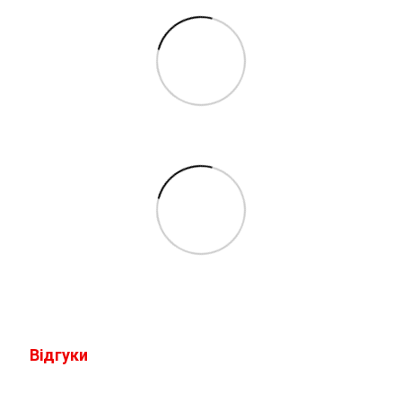
Відгуки