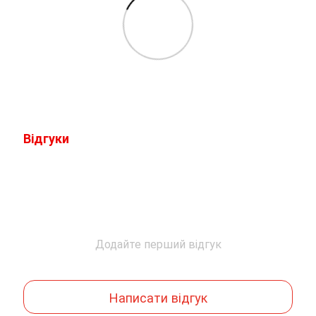
Відгуки
Додайте перший відгук
Написати відгук