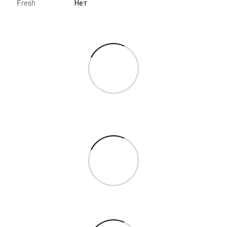
Fresh
Нет