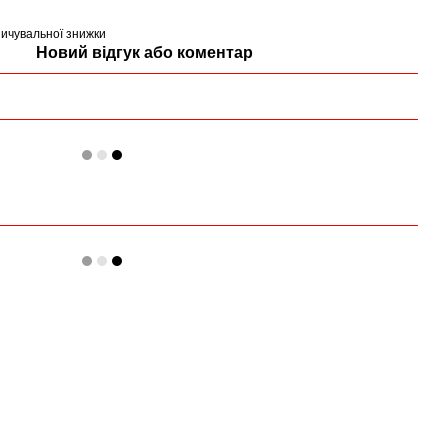
ичувальної знижки
Новий відгук або коментар