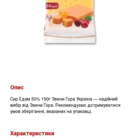
Опис
Сир Едам 50% 150г Звени Гора Україна — надійний
вибір від Звени Гора. Рекомендуємо дотримуватися
умов зберігання, вказаних на упаковці.
Характеристики