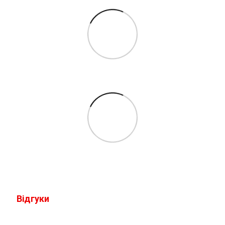
Відгуки