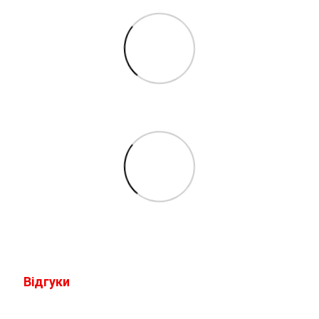
Відгуки