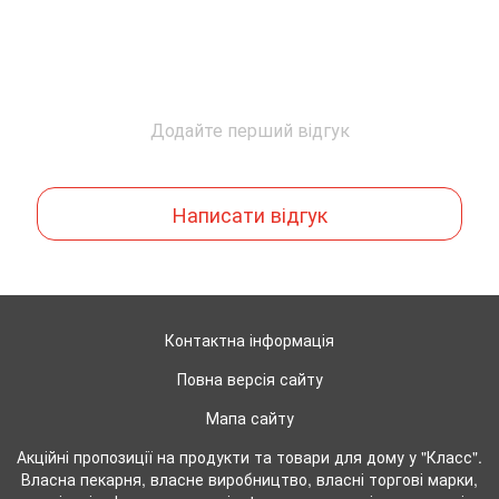
Додайте перший відгук
Написати відгук
Контактна інформація
Повна версія сайту
Мапа сайту
Акційні пропозиції на продукти та товари для дому у "Класс".
Власна пекарня, власне виробництво, власні торгові марки,