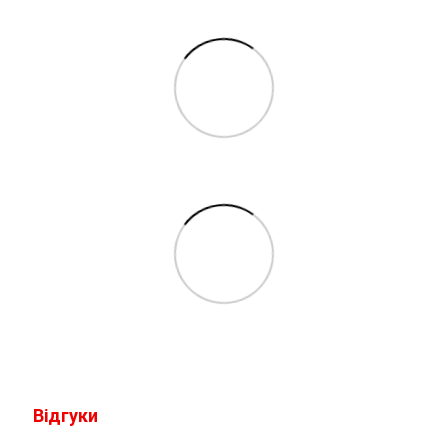
Відгуки