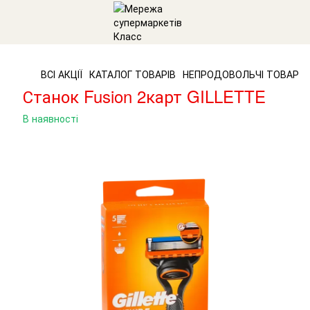
ВСІ АКЦІЇ
КАТАЛОГ ТОВАРІВ
НЕПРОДОВОЛЬЧІ ТОВАРИ
Станок Fusion 2карт GILLETTE
В наявності