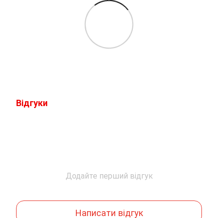
Відгуки
Додайте перший відгук
Написати відгук