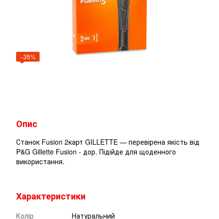
−35%
Опис
Станок Fusion 2карт GILLETTE — перевірена якість від
P&G Gillette Fusion - дор. Підійде для щоденного
використання.
Характеристики
Колір
Натуральний