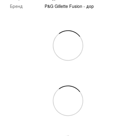
Бренд
P&G Gillette Fusion - дор