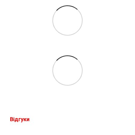
Відгуки