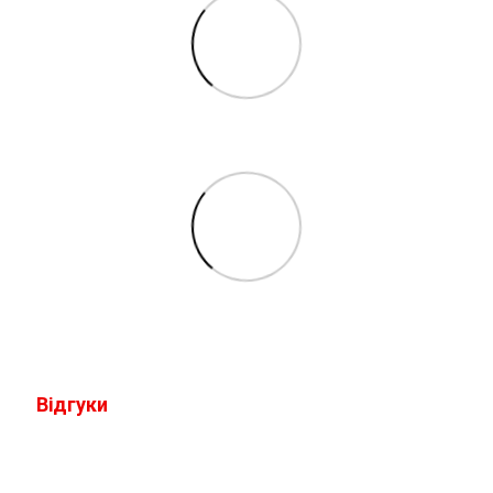
Відгуки