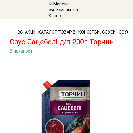
ВСІ АКЦІЇ
КАТАЛОГ ТОВАРІВ
КОНСЕРВИ, СОУСИ
СОУСИ
Соус Сацебелі д/п 200г Торчин
В наявності