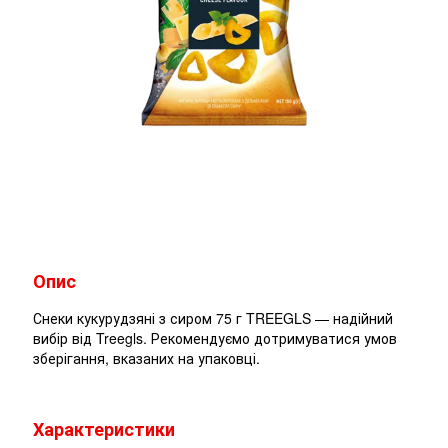
Опис
Снеки кукурудзяні з сиром 75 г TREEGLS — надійний
вибір від Treegls. Рекомендуємо дотримуватися умов
зберігання, вказаних на упаковці.
Характеристики