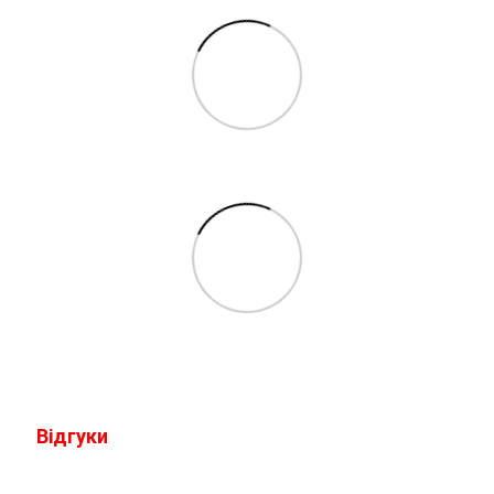
Відгуки