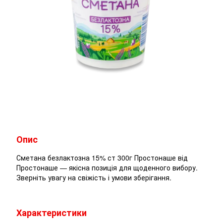
Опис
Сметана безлактозна 15% ст 300г Простонаше від
Простонаше — якісна позиція для щоденного вибору.
Зверніть увагу на свіжість і умови зберігання.
Характеристики