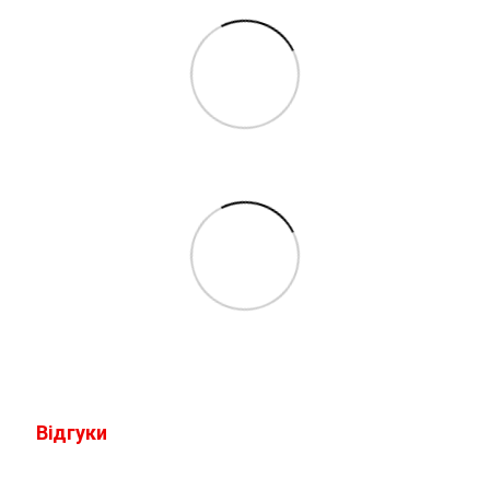
Відгуки