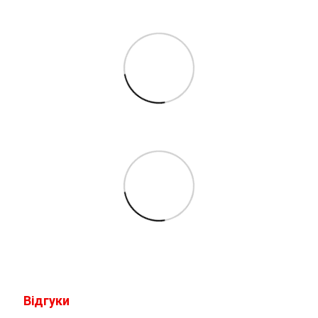
Відгуки