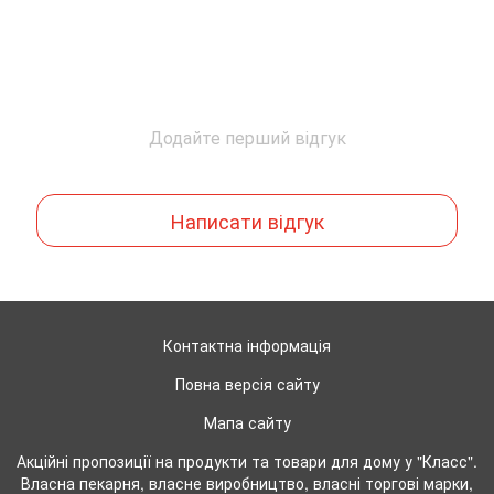
Додайте перший відгук
Написати відгук
Контактна інформація
Повна версія сайту
Мапа сайту
Акційні пропозиції на продукти та товари для дому у "Класс".
Власна пекарня, власне виробництво, власні торгові марки,