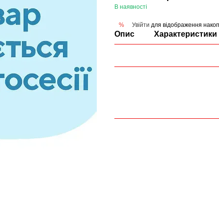
В наявності
Увійти
для відображення накоп
%
Опис
Характеристики