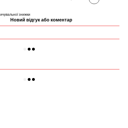
ичувальної знижки
Новий відгук або коментар