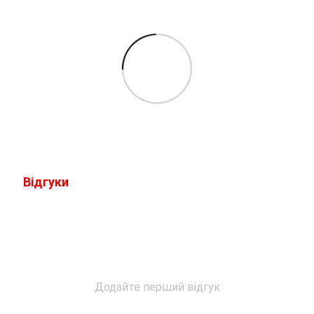
Відгуки
Додайте перший відгук