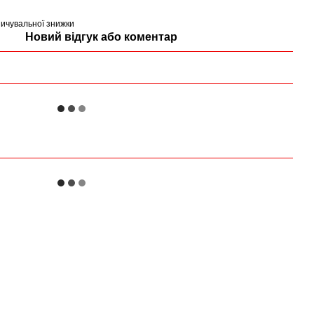
ичувальної знижки
Новий відгук або коментар