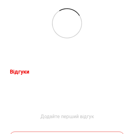
Відгуки
Додайте перший відгук