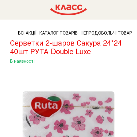
ВСІ АКЦІЇ
КАТАЛОГ ТОВАРІВ
НЕПРОДОВОЛЬЧІ ТОВАРИ
Серветки 2-шаров Сакура 24*24
40шт РУТА Double Luxe
В наявності