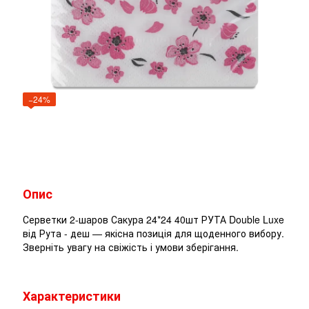
−24%
Опис
Серветки 2-шаров Сакура 24*24 40шт РУТА Double Luxe
від Рута - деш — якісна позиція для щоденного вибору.
Зверніть увагу на свіжість і умови зберігання.
Характеристики